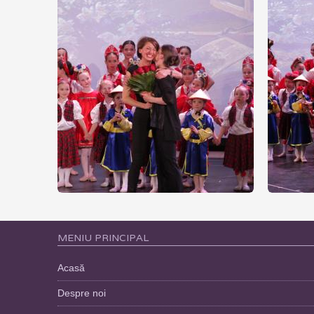
MENIU PRINCIPAL
Acasă
Despre noi